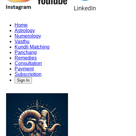
Home
Astrology
Numerology
Vasthu
Kundli Matching
Panchang
Remedies
Consultation
Payment
Subscription
Sign In