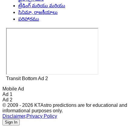
ట్రేడింగ్ మరియు మరియు
సినిమా, రాజకీయాలు
పరిహారము
Transit Bottom Ad 2
Mobile Ad
Ad 1
Ad 2
© 2009 - 2026 KTAstro predictions are for educational and
informational purposes only.
Disclaimer
,
Privacy Policy
Sign In