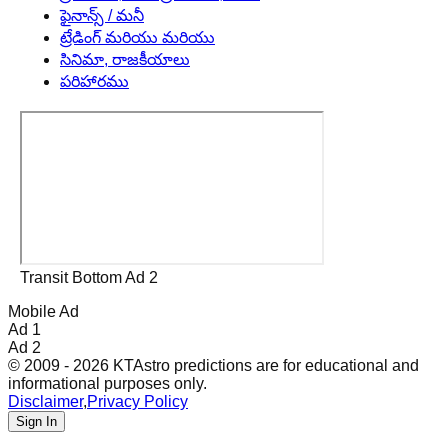
ఫైనాన్స్ / మనీ
ట్రేడింగ్ మరియు మరియు
సినిమా, రాజకీయాలు
పరిహారము
Transit Bottom Ad 2
Mobile Ad
Ad 1
Ad 2
© 2009 - 2026 KTAstro predictions are for educational and
informational purposes only.
Disclaimer
,
Privacy Policy
Sign In