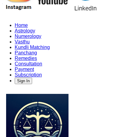
Home
Astrology
Numerology
Vasthu
Kundli Matching
Panchang
Remedies
Consultation
Payment
Subscription
Sign In