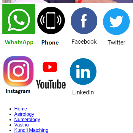
Home
Astrology
Numerology
Vasthu
Kundli Matching