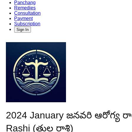
Panchang
Remedies
Consultation
Payment
Subscription
Sign In
2024 January జనవరి ఆరోగ్య రాశ
Rashi (తుల రాశి)