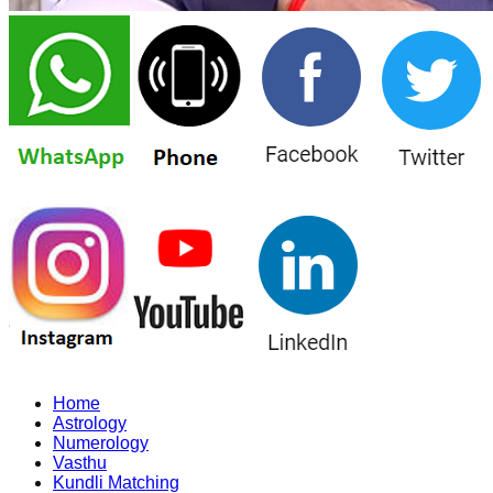
Home
Astrology
Numerology
Vasthu
Kundli Matching