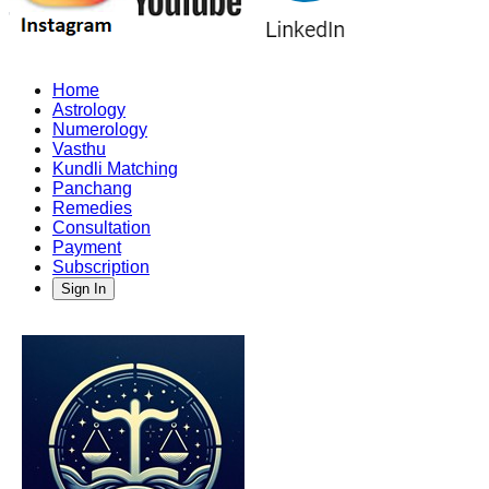
Home
Astrology
Numerology
Vasthu
Kundli Matching
Panchang
Remedies
Consultation
Payment
Subscription
Sign In