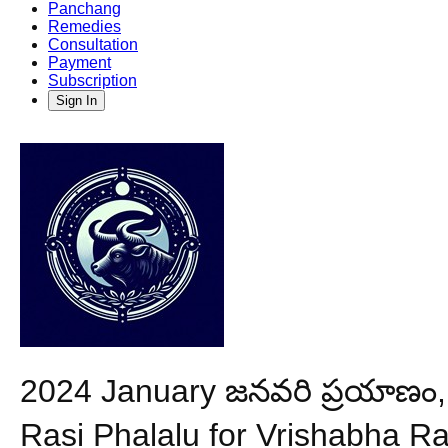
Panchang
Remedies
Consultation
Payment
Subscription
Sign In
2024 January జనవరి ప్రయాణం, 
Rasi Phalalu for Vrishabha Ra