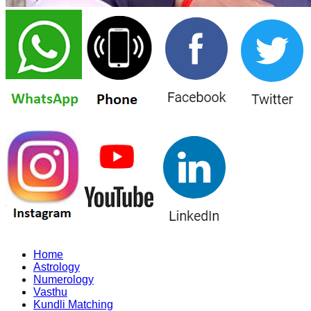
Home
Astrology
Numerology
Vasthu
Kundli Matching