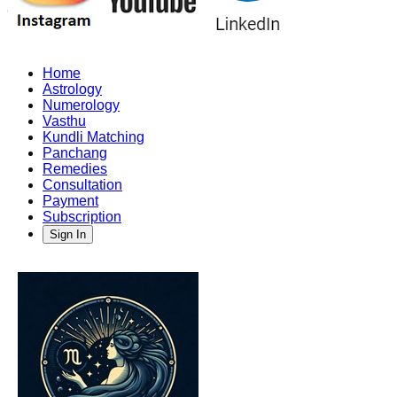
Home
Astrology
Numerology
Vasthu
Kundli Matching
Panchang
Remedies
Consultation
Payment
Subscription
Sign In