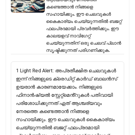
കണ്ടെത്താൻ നിങ്ങളെ
സഹായിക്കും. ഈ ചെലവുകൾ
കൈകാര്യം ചെയ്യുന്നതിൽ ബജറ്റ്
ഫലപ്രദമായി പ്രവർത്തിക്കും. ഈ
കാലയളവ് നാവിഗേറ്റ്
ചെയ്യുന്നതിന് ഒരു ചെലവ് പ്ലാൻ
സൃഷ്ടിക്കുന്നത് പരിഗണിക്കുക.
1 Light Red Alert: അപ്രതീക്ഷിത ചെലവുകൾ
ഇന്ന് നിങ്ങളുടെ ക്രെഡിറ്റ് കാർഡ് ബാലൻസ്
ഉയരാൻ കാരണമായേക്കാം. നിങ്ങളുടെ
ഫിനാൻഷ്യൽ സ്റ്റേറ്റ്‌മെൻ്റുകൾ പതിവായി
പരിശോധിക്കുന്നത് ഏത് ആശ്ചര്യവും
നേരത്തെ കണ്ടെത്താൻ നിങ്ങളെ
സഹായിക്കും. ഈ ചെലവുകൾ കൈകാര്യം
ചെയ്യുന്നതിൽ ബജറ്റ് ഫലപ്രദമായി