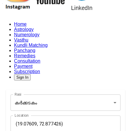
Home
Astrology
Numerology
Vasthu
Kundli Matching
Panchang
Remedies
Consultation
Payment
Subscription
Sign In
Rasi
കർക്കടകം
Location