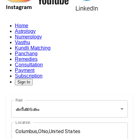
Home
Astrology
Numerology
Vasthu
Kundli Matching
Panchang
Remedies
Consultation
Payment
Subscription
Sign In
Rasi
കർക്കടകം
Location