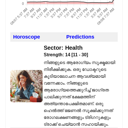
Horoscope
Predictions
Sector:
Health
Strength:
14
[
11
-
30
]
നിങ്ങളുടെ ആരോഗ്യം സൂക്ഷ്മമായി
നിരീക്ഷിക്കുക. ഒരു ഡോക്ടറുടെ
കൂടിയാലോചന ആവശ്യമായി
വന്നേക്കാം. നിങ്ങളുടെ
ആരോഗ്യത്തെക്കുറിച്ച് ജാഗ്രത
പാലിക്കുന്നത് ക്ഷേമത്തിന്
അത്യന്താപേക്ഷിതമാണ്. ഒരു
ഹെൽത്ത് ജേണൽ സൂക്ഷിക്കുന്നത്
രോഗലക്ഷണങ്ങളും ട്രിഗറുകളും
ട്രാക്ക് ചെയ്യാൻ സഹായിക്കും.