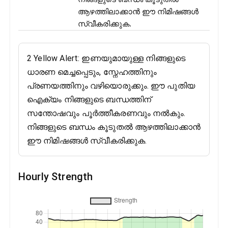
ആഴത്തിലാക്കാൻ ഈ നിമിഷങ്ങൾ
സ്വീകരിക്കുക.
2 Yellow Alert: ഇണയുമായുള്ള നിങ്ങളുടെ
ധാരണ മെച്ചപ്പെടും, സ്നേഹത്തിനും
പ്രണയത്തിനും വഴിയൊരുക്കും. ഈ പുതിയ
ഐക്യം നിങ്ങളുടെ ബന്ധത്തിന്
സന്തോഷവും പൂർത്തീകരണവും നൽകും.
നിങ്ങളുടെ ബന്ധം കൂടുതൽ ആഴത്തിലാക്കാൻ
ഈ നിമിഷങ്ങൾ സ്വീകരിക്കുക.
Hourly Strength