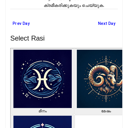
ക്രമീകരിക്കുകയും ചെയ്യുക.
Prev Day
Next Day
Select Rasi
മീനം
മേഷം