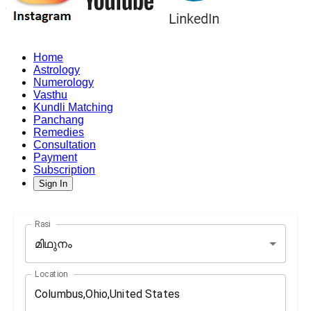
Home
Astrology
Numerology
Vasthu
Kundli Matching
Panchang
Remedies
Consultation
Payment
Subscription
Sign In
Rasi
മിഥുനം
Location