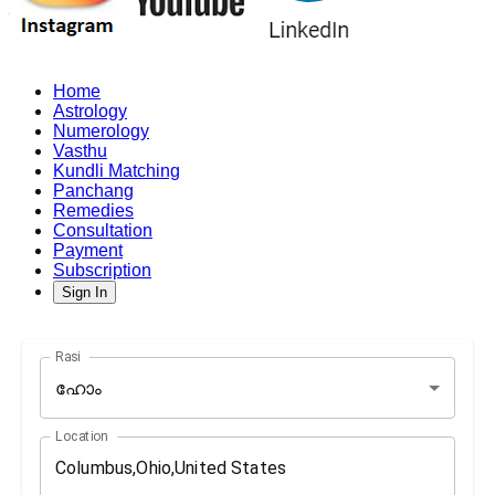
Home
Astrology
Numerology
Vasthu
Kundli Matching
Panchang
Remedies
Consultation
Payment
Subscription
Sign In
Rasi
ഹോം
Location