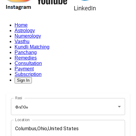
Home
Astrology
Numerology
Vasthu
Kundli Matching
Panchang
Remedies
Consultation
Payment
Subscription
Sign In
Rasi
ഹോം
Location