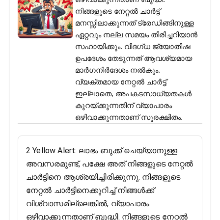
നിങ്ങളുടെ നേറ്റൽ ചാർട്ട്
മനസ്സിലാക്കുന്നത് ട്രേഡിങ്ങിനുള്ള
ഏറ്റവും നല്ല സമയം തിരിച്ചറിയാൻ
സഹായിക്കും. വിദഗ്ധ ജ്യോതിഷ
ഉപദേശം തേടുന്നത് ആവശ്യമായ
മാർഗനിർദേശം നൽകും.
വ്യക്തമായ നേറ്റൽ ചാർട്ട്
ഇല്ലാതെ, അപകടസാധ്യതകൾ
കുറയ്ക്കുന്നതിന് വ്യാപാരം
ഒഴിവാക്കുന്നതാണ് സുരക്ഷിതം.
2 Yellow Alert: ലാഭം ബുക്ക് ചെയ്യാനുള്ള
അവസരമുണ്ട്, പക്ഷേ അത് നിങ്ങളുടെ നേറ്റൽ
ചാർട്ടിനെ ആശ്രയിച്ചിരിക്കുന്നു. നിങ്ങളുടെ
നേറ്റൽ ചാർട്ടിനെക്കുറിച്ച് നിങ്ങൾക്ക്
വിശ്വാസമില്ലെങ്കിൽ, വ്യാപാരം
ഒഴിവാക്കുന്നതാണ് ബുദ്ധി. നിങ്ങളുടെ നേറ്റൽ