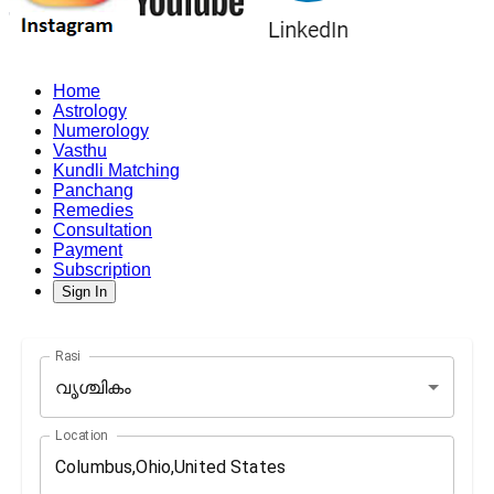
Home
Astrology
Numerology
Vasthu
Kundli Matching
Panchang
Remedies
Consultation
Payment
Subscription
Sign In
Rasi
വൃശ്ചികം
Location