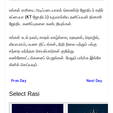
உங்கள் ராசியை அடிப்படையாகக் கொண்டு ஜோதிடர் கதிர்
சுப்பையா (KT ஜோதிடர்) உருவாக்கிய தனிப்பயன் தினசரி
ஜோதிட கணிப்புகளை கண்டறியுங்கள்.
உங்கள் உடல் நலம், காதல் வாழ்க்கை, உறவுகள், தொழில்,
வியாபாரம், பயண திட்டங்கள், நிதி நிலை மற்றும் பங்கு
சந்தை வர்த்தக செயல்பாடுகள் குறித்து
கண்ணோட்டங்களைப் பெறுங்கள். மேலும் பார்க்க இங்கே
கிளிக் செய்யவும்.
Prev Day
Next Day
Select Rasi