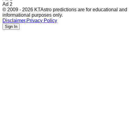
Ad 2
© 2009 - 2026 KTAstro predictions are for educational and
informational purposes only.
Disclaimer
,
Privacy Policy
Sign In