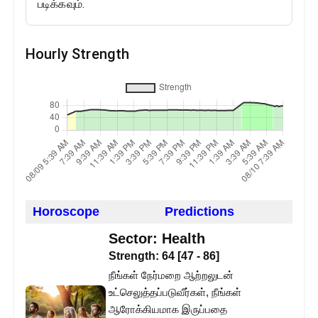
படிக்கவும்.
Hourly Strength
Horoscope
Predictions
Sector:
Health
Strength:
64
[
47
-
86
]
நீங்கள் நேர்மறை ஆற்றலுடன்
உட்செலுத்தப்படுவீர்கள், நீங்கள்
ஆரோக்கியமாக இருப்பதை