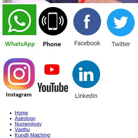
Home
Astrology
Numerology
Vasthu
Kundli Matching