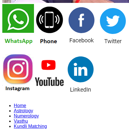
Home
Astrology
Numerology
Vasthu
Kundli Matching