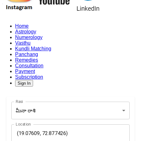
Home
Astrology
Numerology
Vasthu
Kundli Matching
Panchang
Remedies
Consultation
Payment
Subscription
Sign In
Rasi
మీనా రాశి
Location