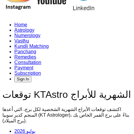
Home
Astrology
Numerology
Vasthu
Kundli Matching
Panchang
Remedies
Consultation
Payment
Subscription
Sign In
توقعات KTAstro الشهرية للأبراج
اكتشف توقعات الأبراج الشهرية الشخصية لكل برج، التي أعدها
المنجم كدير سوبيا (KT Astrologer)، بناءً على برج القمر الخاص بك
(برج الميلاد).
2026 يوليو