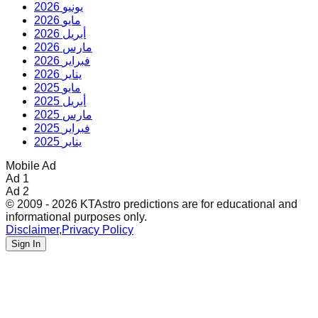
2026 يونيو
2026 مايو
2026 أبريل
2026 مارس
2026 فبراير
2026 يناير
2025 مايو
2025 أبريل
2025 مارس
2025 فبراير
2025 يناير
Mobile Ad
Ad 1
Ad 2
© 2009 - 2026 KTAstro predictions are for educational and
informational purposes only.
Disclaimer
,
Privacy Policy
Sign In