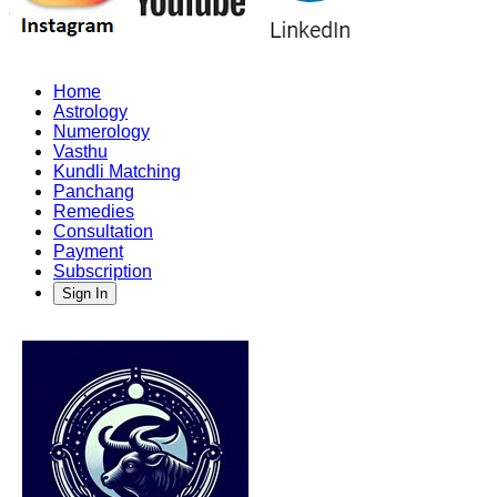
Home
Astrology
Numerology
Vasthu
Kundli Matching
Panchang
Remedies
Consultation
Payment
Subscription
Sign In