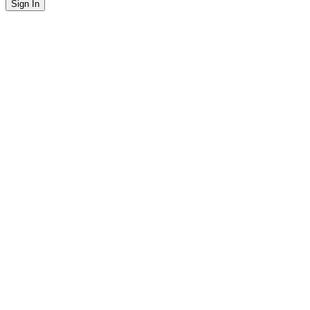
Sign In