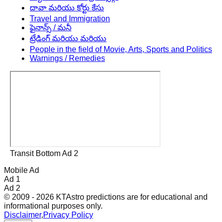
దావా మరియు కోర్టు కేసు
Travel and Immigration
ఫైనాన్స్ / మనీ
ట్రేడింగ్ మరియు మరియు
People in the field of Movie, Arts, Sports and Politics
Warnings / Remedies
Transit Bottom Ad 2
Mobile Ad
Ad 1
Ad 2
© 2009 - 2026 KTAstro predictions are for educational and
informational purposes only.
Disclaimer
,
Privacy Policy